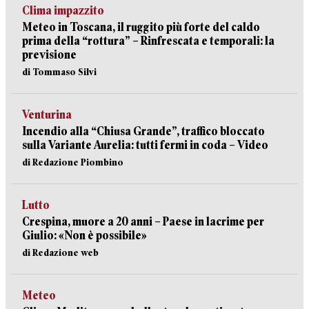
Clima impazzito
Meteo in Toscana, il ruggito più forte del caldo
prima della “rottura” – Rinfrescata e temporali: la
previsione
di Tommaso Silvi
Venturina
Incendio alla “Chiusa Grande”, traffico bloccato
sulla Variante Aurelia: tutti fermi in coda – Video
di Redazione Piombino
Lutto
Crespina, muore a 20 anni – Paese in lacrime per
Giulio: «Non è possibile»
di Redazione web
Meteo