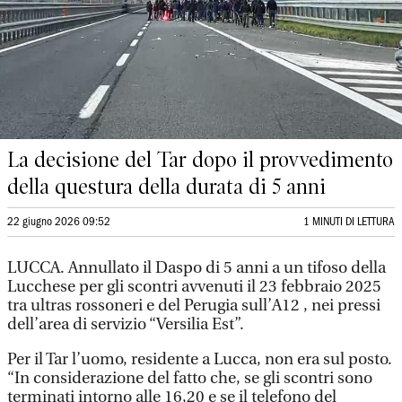
La decisione del Tar dopo il provvedimento
della questura della durata di 5 anni
22 giugno 2026 09:52
1 MINUTI DI LETTURA
LUCCA. Annullato il Daspo di 5 anni a un tifoso della
Lucchese per gli scontri avvenuti il 23 febbraio 2025
tra ultras rossoneri e del Perugia sull’A12 , nei pressi
dell’area di servizio “Versilia Est”.
Per il Tar l’uomo, residente a Lucca, non era sul posto.
“In considerazione del fatto che, se gli scontri sono
terminati intorno alle 16,20 e se il telefono del