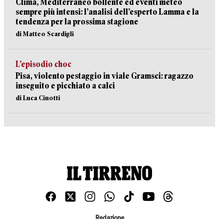
Clima, Mediterraneo bollente ed eventi meteo
sempre più intensi: l’analisi dell’esperto Lamma e la
tendenza per la prossima stagione
di Matteo Scardigli
L’episodio choc
Pisa, violento pestaggio in viale Gramsci: ragazzo
inseguito e picchiato a calci
di Luca Cinotti
Redazione