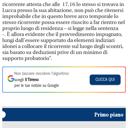
ricorrente attesta che alle 17,16 lo stesso si trovava in
Lucca presso la sua abitazione, non può che ritenersi
improbabile che in questo breve arco temporale lo
stesso ricorrente possa essere riuscito a far rientro nel
proprio luogo di residenza – si legge nella sentenza
-. È allora evidente che il provvedimento impugnato,
lungi dall’essere supportato da elementi indiziari
idonei a collocare il ricorrente sul luogo degli scontri,
sia basato su deduzioni prive di un minimo di
supporto probatorio”.
Non lasciare decidere l'algoritmo:
CLICCA QUI
scegli
Il Tirreno
per le tue notizie su Google
Primo piano