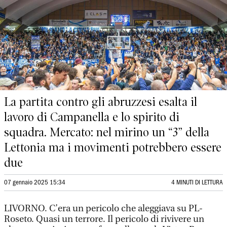
La partita contro gli abruzzesi esalta il
lavoro di Campanella e lo spirito di
squadra. Mercato: nel mirino un “3” della
Lettonia ma i movimenti potrebbero essere
due
07 gennaio 2025 15:34
4 MINUTI DI LETTURA
LIVORNO. C’era un pericolo che aleggiava su PL-
Roseto. Quasi un terrore. Il pericolo di rivivere un