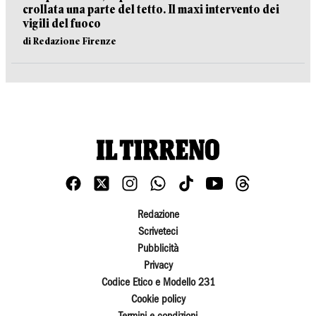
crollata una parte del tetto. Il maxi intervento dei
vigili del fuoco
di Redazione Firenze
Redazione
Scriveteci
Pubblicità
Privacy
Codice Etico e Modello 231
Cookie policy