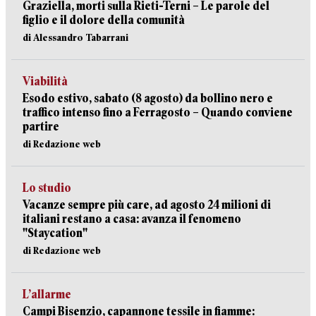
Graziella, morti sulla Rieti-Terni – Le parole del
figlio e il dolore della comunità
di Alessandro Tabarrani
Viabilità
Esodo estivo, sabato (8 agosto) da bollino nero e
traffico intenso fino a Ferragosto – Quando conviene
partire
di Redazione web
Lo studio
Vacanze sempre più care, ad agosto 24 milioni di
italiani restano a casa: avanza il fenomeno
"Staycation"
di Redazione web
L’allarme
Campi Bisenzio, capannone tessile in fiamme: