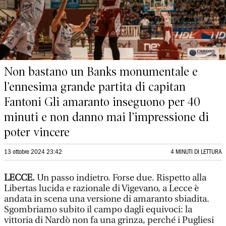
Non bastano un Banks monumentale e
l’ennesima grande partita di capitan
Fantoni Gli amaranto inseguono per 40
minuti e non danno mai l’impressione di
poter vincere
13 ottobre 2024 23:42
4 MINUTI DI LETTURA
LECCE.
Un passo indietro. Forse due. Rispetto alla
Libertas lucida e razionale di Vigevano, a Lecce è
andata in scena una versione di amaranto sbiadita.
Sgombriamo subito il campo dagli equivoci: la
vittoria di Nardò non fa una grinza, perché i Pugliesi