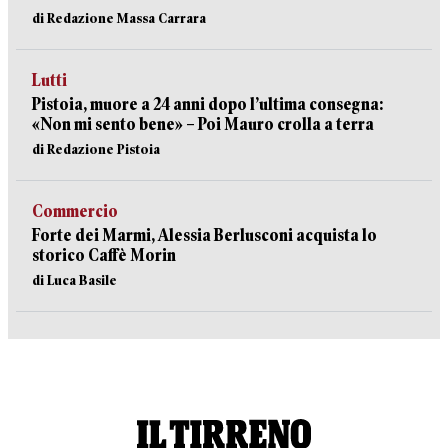
di Redazione Massa Carrara
Lutti
Pistoia, muore a 24 anni dopo l’ultima consegna:
«Non mi sento bene» – Poi Mauro crolla a terra
di Redazione Pistoia
Commercio
Forte dei Marmi, Alessia Berlusconi acquista lo
storico Caffè Morin
di Luca Basile