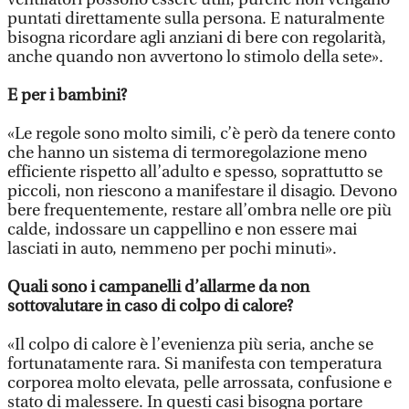
puntati direttamente sulla persona. E naturalmente
bisogna ricordare agli anziani di bere con regolarità,
anche quando non avvertono lo stimolo della sete».
E per i bambini?
«Le regole sono molto simili, c’è però da tenere conto
che hanno un sistema di termoregolazione meno
efficiente rispetto all’adulto e spesso, soprattutto se
piccoli, non riescono a manifestare il disagio. Devono
bere frequentemente, restare all’ombra nelle ore più
calde, indossare un cappellino e non essere mai
lasciati in auto, nemmeno per pochi minuti».
Quali sono i campanelli d’allarme da non
sottovalutare in caso di colpo di calore?
«Il colpo di calore è l’evenienza più seria, anche se
fortunatamente rara. Si manifesta con temperatura
corporea molto elevata, pelle arrossata, confusione e
stato di malessere. In questi casi bisogna portare