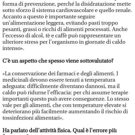
forma di prevenzione, perché la disidratazione mette
sotto sforzo il sistema cardiovascolare e quello renale.
Accanto a questo è importante seguire
un’alimentazione leggera, evitando pasti troppo
pesanti, grassi o ricchi di alimenti processati. Anche
l’eccesso di alcol, tè e caffè può rappresentare un
ulteriore stress per l’organismo in giornate di caldo
intenso».
C’è un aspetto che spesso viene sottovalutato?
«La conservazione dei farmaci e degli alimenti. I
medicinali devono essere tenuti a temperatura
adeguata: difficilmente diventano dannosi, ma il
caldo può ridurne l’efficacia: per chi assume terapie
importanti questo può avere conseguenze. Lo stesso
vale per gli alimenti, che con temperature elevate si
deteriorano più facilmente aumentando il rischio di
tossinfezioni alimentari».
Ha parlato dell’attività fisica. Qual è l'errore più