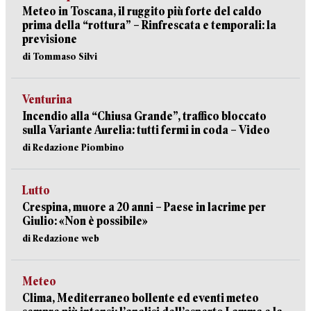
Meteo in Toscana, il ruggito più forte del caldo
prima della “rottura” – Rinfrescata e temporali: la
previsione
di Tommaso Silvi
Venturina
Incendio alla “Chiusa Grande”, traffico bloccato
sulla Variante Aurelia: tutti fermi in coda – Video
di Redazione Piombino
Lutto
Crespina, muore a 20 anni – Paese in lacrime per
Giulio: «Non è possibile»
di Redazione web
Meteo
Clima, Mediterraneo bollente ed eventi meteo