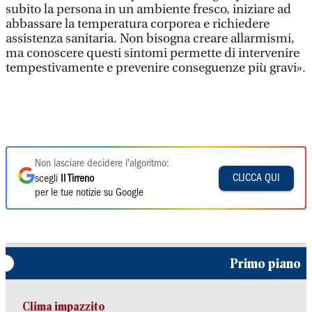
subito la persona in un ambiente fresco, iniziare ad
abbassare la temperatura corporea e richiedere
assistenza sanitaria. Non bisogna creare allarmismi,
ma conoscere questi sintomi permette di intervenire
tempestivamente e prevenire conseguenze più gravi».
Non lasciare decidere l'algoritmo:
CLICCA QUI
scegli
Il Tirreno
per le tue notizie su Google
Primo piano
Clima impazzito