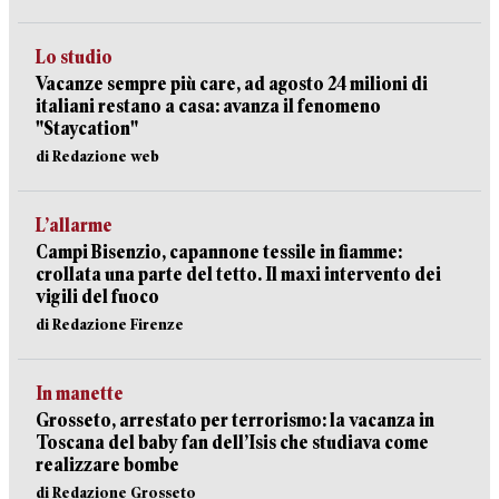
Lo studio
Vacanze sempre più care, ad agosto 24 milioni di
italiani restano a casa: avanza il fenomeno
"Staycation"
di Redazione web
L’allarme
Campi Bisenzio, capannone tessile in fiamme:
crollata una parte del tetto. Il maxi intervento dei
vigili del fuoco
di Redazione Firenze
In manette
Grosseto, arrestato per terrorismo: la vacanza in
Toscana del baby fan dell’Isis che studiava come
realizzare bombe
di Redazione Grosseto