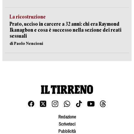
La ricostruzione
Prato, ucciso in carcere a 32 anni: chi era Raymond
Ikanagbon e cosa è successo nella sezione dei reati
sessuali
di Paolo Nencioni
Redazione
Scriveteci
Pubblicità