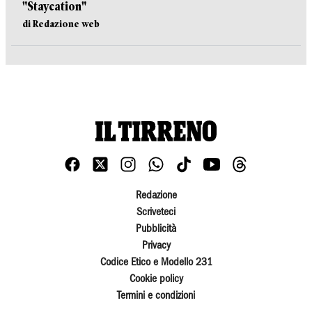
"Staycation"
di Redazione web
Redazione
Scriveteci
Pubblicità
Privacy
Codice Etico e Modello 231
Cookie policy
Termini e condizioni