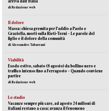
arriva dall’Italia
di Redazione web
Il dolore
Massa: chiesa gremita per l'addio a Paolo e
Graziella, morti sulla Rieti-Terni – Le parole del
figlio e il dolore della comunità
di Alessandro Tabarrani
Viabilità
Esodo estivo, sabato (8 agosto) da bollino nero e
traffico intenso fino a Ferragosto – Quando conviene
partire
di Redazione web
Lo studio
Vacanze sempre più care, ad agosto 24 milioni di
italiani restano a casa: avanza il fenomeno