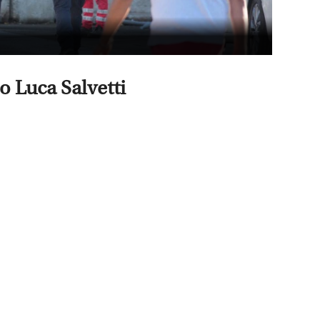
co Luca Salvetti