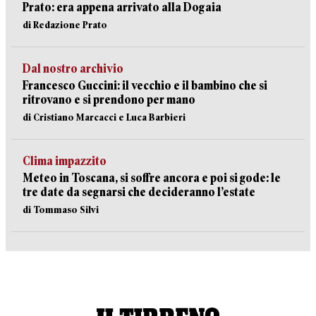
Prato: era appena arrivato alla Dogaia
di Redazione Prato
Dal nostro archivio
Francesco Guccini: il vecchio e il bambino che si
ritrovano e si prendono per mano
di Cristiano Marcacci e Luca Barbieri
Clima impazzito
Meteo in Toscana, si soffre ancora e poi si gode: le
tre date da segnarsi che decideranno l’estate
di Tommaso Silvi