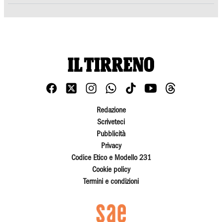
Redazione
Scriveteci
Pubblicità
Privacy
Codice Etico e Modello 231
Cookie policy
Termini e condizioni