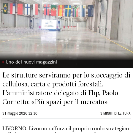
◗
Uno dei nuovi magazzini
Le strutture serviranno per lo stoccaggio di
cellulosa, carta e prodotti forestali.
L’amministratore delegato di Fhp, Paolo
Cornetto: «Più spazi per il mercato»
31 maggio 2026 12:10
3 MINUTI DI LETTURA
LIVORNO. Livorno rafforza il proprio ruolo strategico