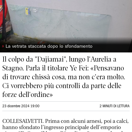
◗
La vetrata staccata dopo lo sfondamento
Il colpo da "Dajiamai", lungo l'Aurelia a
Stagno. Parla il titolare Ye Fei: «Pensavano
di trovare chissà cosa, ma non c'era molto.
Ci vorrebbero più controlli da parte delle
forze dell'ordine»
23 dicembre 2024 19:00
2 MINUTI DI LETTURA
COLLESALVETTI. Prima con alcuni arnesi, poi a calci,
hanno sfondato l’ingresso principale dell’emporio