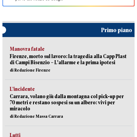
Primo piano
Manovra fatale
Firenze, morto sul lavoro: la tragedia alla Capp Plast
di Campi Bisenzio – L'allarme e la prima ipotesi
di Redazione Firenze
L’incidente
Carrara, volano giù dalla montagna col pick-up per
70 metri e restano sospesi su un albero: vivi per
miracolo
di Redazione Massa Carrara
Lutti