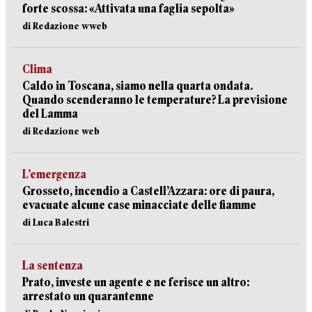
forte scossa: «Attivata una faglia sepolta»
di Redazione wweb
Clima
Caldo in Toscana, siamo nella quarta ondata.
Quando scenderanno le temperature? La previsione
del Lamma
di Redazione web
L’emergenza
Grosseto, incendio a Castell’Azzara: ore di paura,
evacuate alcune case minacciate delle fiamme
di Luca Balestri
La sentenza
Prato, investe un agente e ne ferisce un altro:
arrestato un quarantenne