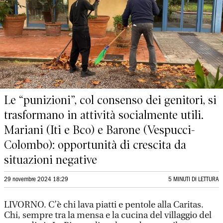
Le “punizioni”, col consenso dei genitori, si
trasformano in attività socialmente utili.
Mariani (Iti e Bco) e Barone (Vespucci-
Colombo): opportunità di crescita da
situazioni negative
29 novembre 2024 18:29
5 MINUTI DI LETTURA
LIVORNO. C’è chi lava piatti e pentole alla Caritas.
Chi, sempre tra la mensa e la cucina del villaggio del