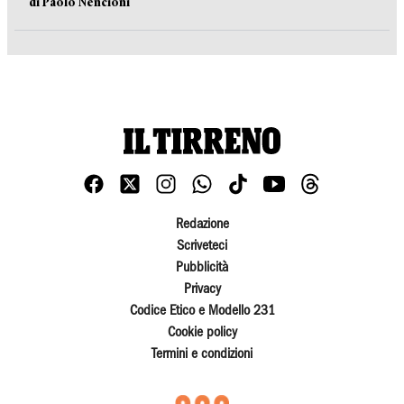
di Paolo Nencioni
Redazione
Scriveteci
Pubblicità
Privacy
Codice Etico e Modello 231
Cookie policy
Termini e condizioni