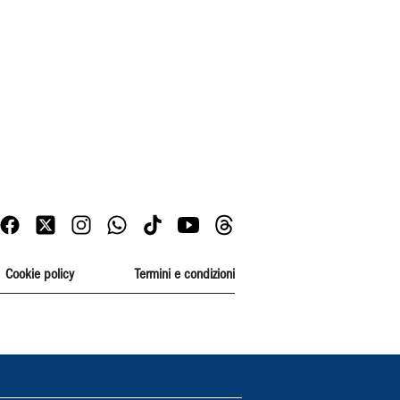
Cookie policy
Termini e condizioni