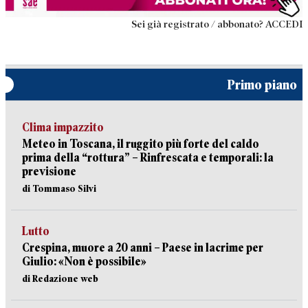
Sei già registrato / abbonato? ACCEDI
Primo piano
Clima impazzito
Meteo in Toscana, il ruggito più forte del caldo
prima della “rottura” – Rinfrescata e temporali: la
previsione
di Tommaso Silvi
Lutto
Crespina, muore a 20 anni – Paese in lacrime per
Giulio: «Non è possibile»
di Redazione web