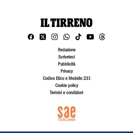
Redazione
Scriveteci
Pubblicità
Privacy
Codice Etico e Modello 231
Cookie policy
Termini e condizioni