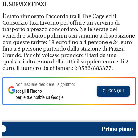
IL SERVIZIO TAXI
È stato rinnovato l’accordo tra il The Cage ed il
Consorzio Taxi Livorno per offrire un servizio di
trasporto a prezzo concordato. Nelle serate del
venerdì e sabato i pulmini taxi saranno a disposizione
con queste tariffe: 18 euro fino a 4 persone e 24 euro
fino a 8 persone partendo dalla stazione di Piazza
Grande. Per chi volesse prendere il taxi da una
qualsiasi altra zona della città il supplemento è di 2
euro. Il numero da chiamare è 0586/883377.
Non lasciare decidere l'algoritmo:
CLICCA QUI
scegli
Il Tirreno
per le tue notizie su Google
Primo piano