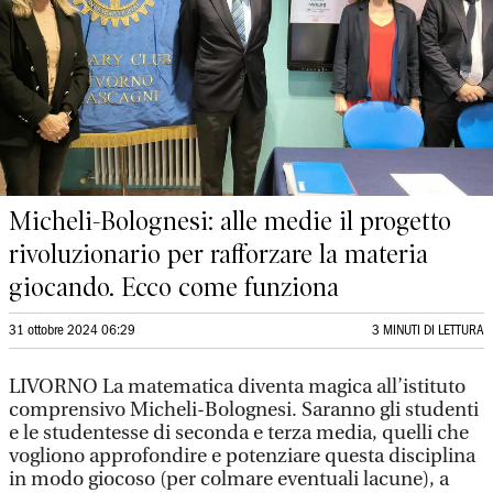
Micheli-Bolognesi: alle medie il progetto
rivoluzionario per rafforzare la materia
giocando. Ecco come funziona
31 ottobre 2024 06:29
3 MINUTI DI LETTURA
LIVORNO La matematica diventa magica all’istituto
comprensivo Micheli-Bolognesi. Saranno gli studenti
e le studentesse di seconda e terza media, quelli che
vogliono approfondire e potenziare questa disciplina
in modo giocoso (per colmare eventuali lacune), a