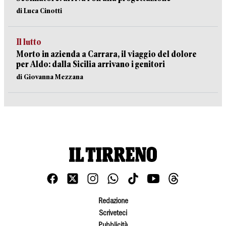
di Luca Cinotti
Il lutto
Morto in azienda a Carrara, il viaggio del dolore
per Aldo: dalla Sicilia arrivano i genitori
di Giovanna Mezzana
Redazione
Scriveteci
Pubblicità