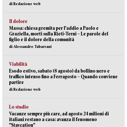
di Redazione web
Il dolore
Massa: chiesa gremita per l'addio a Paolo e
Graziella, morti sulla Rieti-Terni – Le parole del
figlio e il dolore della comunità
di Alessandro Tabarrani
Viabilità
Esodo estivo, sabato (8 agosto) da bollino nero e
traffico intenso fino a Ferragosto – Quando conviene
partire
di Redazione web
Lo studio
Vacanze sempre più care, ad agosto 24 milioni di
italiani restano a casa: avanza il fenomeno
"Staycation"