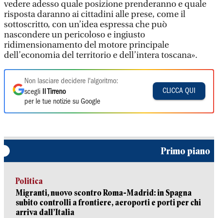
vedere adesso quale posizione prenderanno e quale
risposta daranno ai cittadini alle prese, come il
sottoscritto, con un’idea espressa che può
nascondere un pericoloso e ingiusto
ridimensionamento del motore principale
dell’economia del territorio e dell’intera toscana».
Non lasciare decidere l'algoritmo:
CLICCA QUI
scegli
Il Tirreno
per le tue notizie su Google
Primo piano
Politica
Migranti, nuovo scontro Roma-Madrid: in Spagna
subito controlli a frontiere, aeroporti e porti per chi
arriva dall’Italia