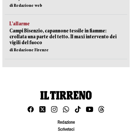
di Redazione web
L’allarme
Campi Bisenzio, capannone tessile in fiamme:
crollata una parte del tetto. Il maxi intervento dei
vigili del fuoco
di Redazione Firenze
Redazione
Scriveteci