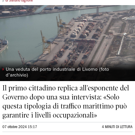
di Stefano Taglione
◗
Una veduta del porto industriale di Livorno (foto
d'archivio)
Il primo cittadino replica all’esponente del
Governo dopo una sua intervista: «Solo
questa tipologia di traffico marittimo può
garantire i livelli occupazionali»
07 ottobre 2024 15:17
4 MINUTI DI LETTURA