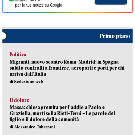
per le tue notizie su Google
Primo piano
Politica
Migranti, nuovo scontro Roma-Madrid: in Spagna
subito controlli a frontiere, aeroporti e porti per chi
arriva dall’Italia
di Redazione web
Il dolore
Massa: chiesa gremita per l'addio a Paolo e
Graziella, morti sulla Rieti-Terni – Le parole del
figlio e il dolore della comunità
di Alessandro Tabarrani