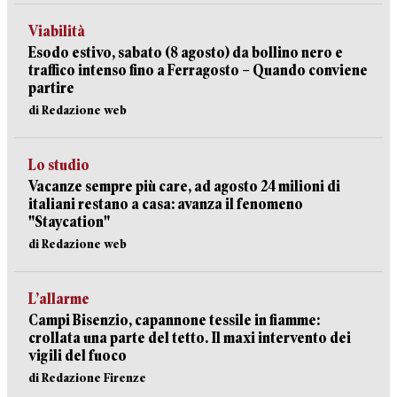
Viabilità
Esodo estivo, sabato (8 agosto) da bollino nero e
traffico intenso fino a Ferragosto – Quando conviene
partire
di Redazione web
Lo studio
Vacanze sempre più care, ad agosto 24 milioni di
italiani restano a casa: avanza il fenomeno
"Staycation"
di Redazione web
L’allarme
Campi Bisenzio, capannone tessile in fiamme:
crollata una parte del tetto. Il maxi intervento dei
vigili del fuoco
di Redazione Firenze