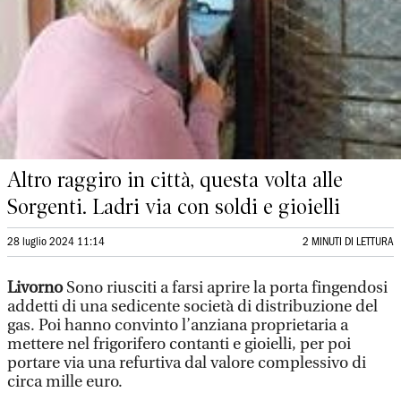
Altro raggiro in città, questa volta alle
Sorgenti. Ladri via con soldi e gioielli
28 luglio 2024 11:14
2 MINUTI DI LETTURA
Livorno
Sono riusciti a farsi aprire la porta fingendosi
addetti di una sedicente società di distribuzione del
gas. Poi hanno convinto l’anziana proprietaria a
mettere nel frigorifero contanti e gioielli, per poi
portare via una refurtiva dal valore complessivo di
circa mille euro.