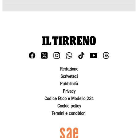
Redazione
Scriveteci
Pubblicità
Privacy
Codice Etico e Modello 231
Cookie policy
Termini e condizioni