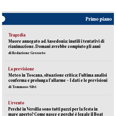
Primo piano
Tragedia
Muore annegato ad Ansedonia: inutili i tentativi di
rianimazione. Domani avrebbe compiuto gli anni
di Redazione Grosseto
La previsione
Meteo in Toscana, situazione critica: l’ultima analisi
conferma e prolunga l’allarme – I dati e le previsioni
di Tommaso Silvi
L’evento
Perché in Versilia sono tutti pazzi per la festa in
mare aperto? Come nasce e perché è legale il Boat