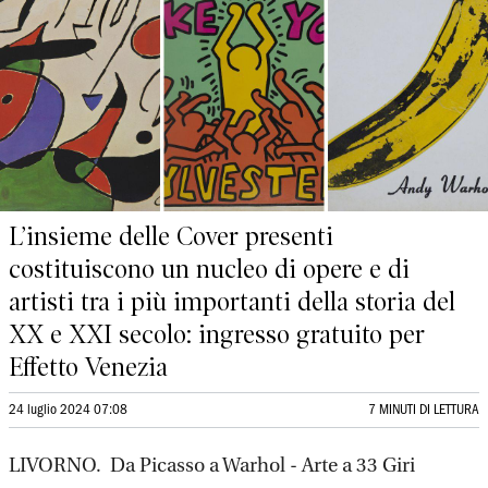
L’insieme delle Cover presenti
costituiscono un nucleo di opere e di
artisti tra i più importanti della storia del
XX e XXI secolo: ingresso gratuito per
Effetto Venezia
24 luglio 2024 07:08
7 MINUTI DI LETTURA
LIVORNO. Da Picasso a Warhol - Arte a 33 Giri