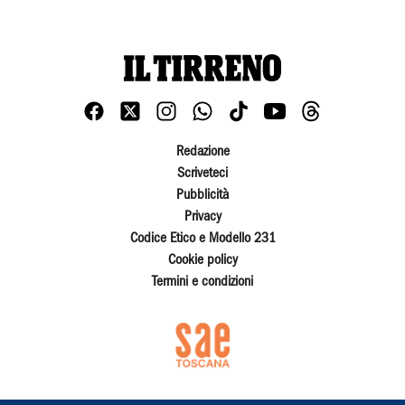
Redazione
Scriveteci
Pubblicità
Privacy
Codice Etico e Modello 231
Cookie policy
Termini e condizioni