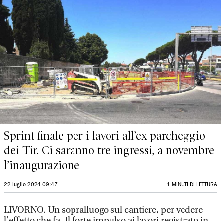
Sprint finale per i lavori all’ex parcheggio
dei Tir. Ci saranno tre ingressi, a novembre
l’inaugurazione
22 luglio 2024 09:47
1 MINUTI DI LETTURA
LIVORNO. Un sopralluogo sul cantiere, per vedere
l’effetto che fa. Il forte impulso ai lavori registrato in