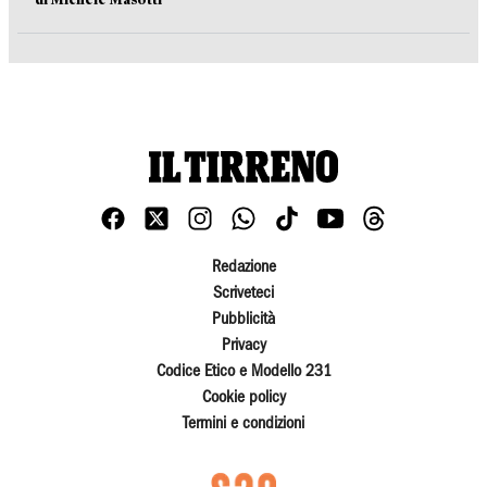
Redazione
Scriveteci
Pubblicità
Privacy
Codice Etico e Modello 231
Cookie policy
Termini e condizioni