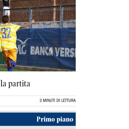
la partita
3 MINUTI DI LETTURA
Primo piano