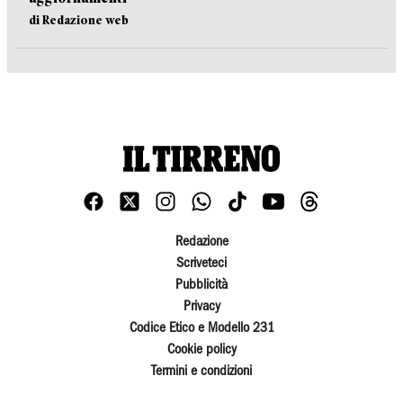
di Redazione web
Redazione
Scriveteci
Pubblicità
Privacy
Codice Etico e Modello 231
Cookie policy
Termini e condizioni