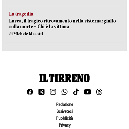
La tragedia
Lucca, il tragico ritrovamento nella cisterna: giallo
sulla morte – Chi è la vittima
di Michele Masotti
Redazione
Scriveteci
Pubblicità
Privacy