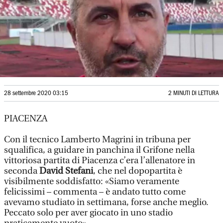
28 settembre 2020 03:15
2 MINUTI DI LETTURA
PIACENZA
Con il tecnico Lamberto Magrini in tribuna per
squalifica, a guidare in panchina il Grifone nella
vittoriosa partita di Piacenza c’era l’allenatore in
seconda
David Stefani
, che nel dopopartita è
visibilmente soddisfatto: «Siamo veramente
felicissimi – commenta – è andato tutto come
avevamo studiato in settimana, forse anche meglio.
Peccato solo per aver giocato in uno stadio