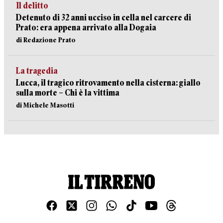
Il delitto
Detenuto di 32 anni ucciso in cella nel carcere di
Prato: era appena arrivato alla Dogaia
di Redazione Prato
La tragedia
Lucca, il tragico ritrovamento nella cisterna: giallo
sulla morte – Chi è la vittima
di Michele Masotti