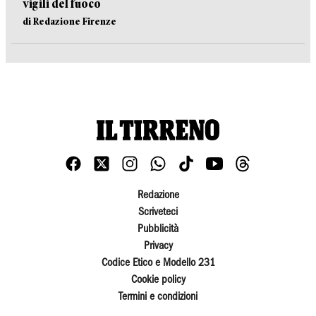
vigili del fuoco
di Redazione Firenze
Redazione
Scriveteci
Pubblicità
Privacy
Codice Etico e Modello 231
Cookie policy
Termini e condizioni