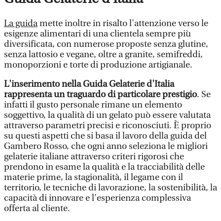
La guida
mette inoltre in risalto l'attenzione verso le
esigenze alimentari di una clientela sempre più
diversificata, con numerose proposte senza glutine,
senza lattosio e vegane, oltre a granite, semifreddi,
monoporzioni e torte di produzione artigianale.
L'inserimento nella Guida Gelaterie d'Italia
rappresenta un traguardo di particolare prestigio
. Se
infatti il gusto personale rimane un elemento
soggettivo, la qualità di un gelato può essere valutata
attraverso parametri precisi e riconosciuti. È proprio
su questi aspetti che si basa il lavoro della guida del
Gambero Rosso, che ogni anno seleziona le migliori
gelaterie italiane attraverso criteri rigorosi che
prendono in esame la qualità e la tracciabilità delle
materie prime, la stagionalità, il legame con il
territorio, le tecniche di lavorazione, la sostenibilità, la
capacità di innovare e l'esperienza complessiva
offerta al cliente.