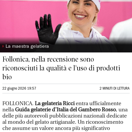
◗
La maestra gelatiera
Follonica, nella recensione sono
riconosciuti la qualità e l’uso di prodotti
bio
22 giugno 2026 19:57
2 MINUTI DI LETTURA
FOLLONICA.
La gelateria Ricci
entra ufficialmente
nella
Guida gelaterie d'Italia del Gambero Rosso
, una
delle più autorevoli pubblicazioni nazionali dedicate
al mondo del gelato artigianale. Un riconoscimento
che assume un valore ancora più significativo