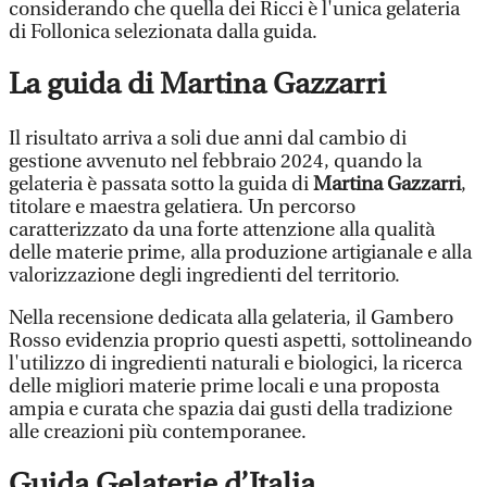
considerando che quella dei Ricci è l'unica gelateria
di Follonica selezionata dalla guida.
La guida di Martina Gazzarri
Il risultato arriva a soli due anni dal cambio di
gestione avvenuto nel febbraio 2024, quando la
gelateria è passata sotto la guida di
Martina Gazzarri
,
titolare e maestra gelatiera. Un percorso
caratterizzato da una forte attenzione alla qualità
delle materie prime, alla produzione artigianale e alla
valorizzazione degli ingredienti del territorio.
Nella recensione dedicata alla gelateria, il Gambero
Rosso evidenzia proprio questi aspetti, sottolineando
l'utilizzo di ingredienti naturali e biologici, la ricerca
delle migliori materie prime locali e una proposta
ampia e curata che spazia dai gusti della tradizione
alle creazioni più contemporanee.
Guida Gelaterie d’Italia