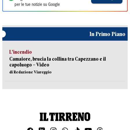
per le tue notizie su Google
In Primo Piano
L'incendio
Camaiore, brucia la collina tra Capezzano e il
capoluogo – Video
di Redazione Viareggio