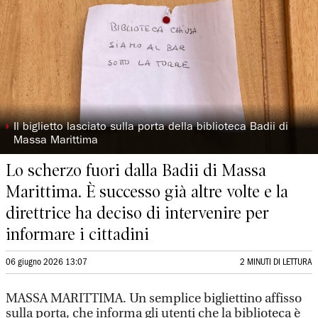
◗
Il biglietto lasciato sulla porta della biblioteca Badii di
Massa Marittima
Lo scherzo fuori dalla Badii di Massa
Marittima. È successo già altre volte e la
direttrice ha deciso di intervenire per
informare i cittadini
06 giugno 2026 13:07
2 MINUTI DI LETTURA
MASSA MARITTIMA. Un semplice bigliettino affisso
sulla porta, che informa gli utenti che la biblioteca è