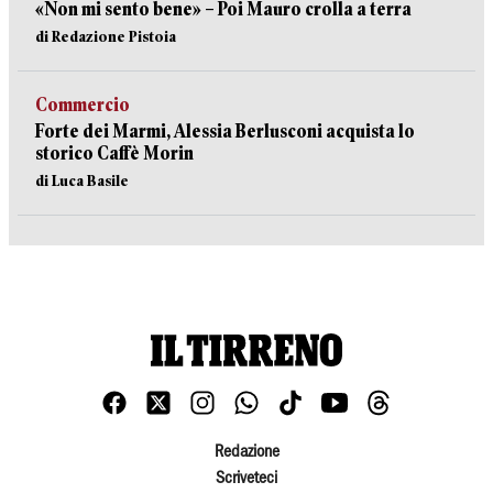
«Non mi sento bene» – Poi Mauro crolla a terra
di Redazione Pistoia
Commercio
Forte dei Marmi, Alessia Berlusconi acquista lo
storico Caffè Morin
di Luca Basile
Redazione
Scriveteci