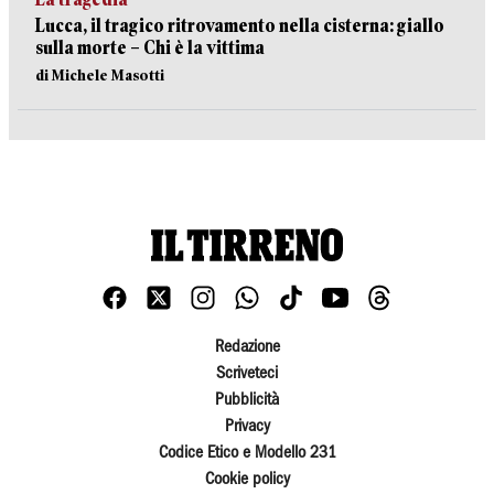
Lucca, il tragico ritrovamento nella cisterna: giallo
sulla morte – Chi è la vittima
di Michele Masotti
Redazione
Scriveteci
Pubblicità
Privacy
Codice Etico e Modello 231
Cookie policy