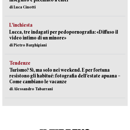
di Luca Cinotti
L'inchiesta
Lucca, tre indagati per pedopornografia: «Diffuso il
video intimo di un minore»
di Pietro Barghigiani
Tendenze
Turismo? Sì, ma solo nei weekend. E per fortuna
resistono gli habitué: fotografia dell’estate apuana –
Come cambiano le vacanze
di Alessandro Tabarrani