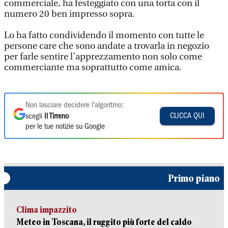
commerciale, ha festeggiato con una torta con il
numero 20 ben impresso sopra.
Lo ha fatto condividendo il momento con tutte le
persone care che sono andate a trovarla in negozio
per farle sentire l’apprezzamento non solo come
commerciante ma soprattutto come amica.
Non lasciare decidere l'algoritmo:
CLICCA QUI
scegli
Il Tirreno
per le tue notizie su Google
Primo piano
Clima impazzito
Meteo in Toscana, il ruggito più forte del caldo