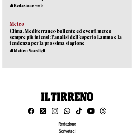
di Redazione web
Meteo
Clima, Mediterraneo bollente ed eventi meteo
sempre più intensi: l’analisi dell’esperto Lamma e la
tendenza per la prossima stagione
di Matteo Scardigli
Redazione
Scriveteci