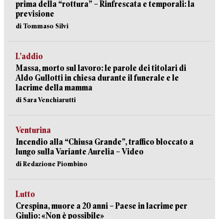
prima della “rottura” – Rinfrescata e temporali: la
previsione
di Tommaso Silvi
L’addio
Massa, morto sul lavoro: le parole dei titolari di
Aldo Gullotti in chiesa durante il funerale e le
lacrime della mamma
di Sara Venchiarutti
Venturina
Incendio alla “Chiusa Grande”, traffico bloccato a
lungo sulla Variante Aurelia – Video
di Redazione Piombino
Lutto
Crespina, muore a 20 anni – Paese in lacrime per
Giulio: «Non è possibile»