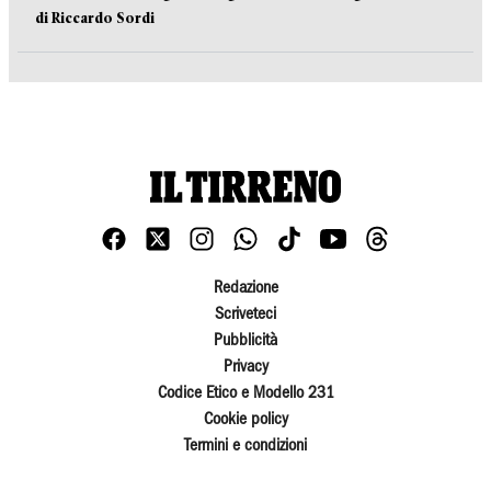
di Riccardo Sordi
Redazione
Scriveteci
Pubblicità
Privacy
Codice Etico e Modello 231
Cookie policy
Termini e condizioni