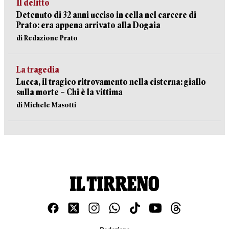
Il delitto
Detenuto di 32 anni ucciso in cella nel carcere di
Prato: era appena arrivato alla Dogaia
di Redazione Prato
La tragedia
Lucca, il tragico ritrovamento nella cisterna: giallo
sulla morte – Chi è la vittima
di Michele Masotti