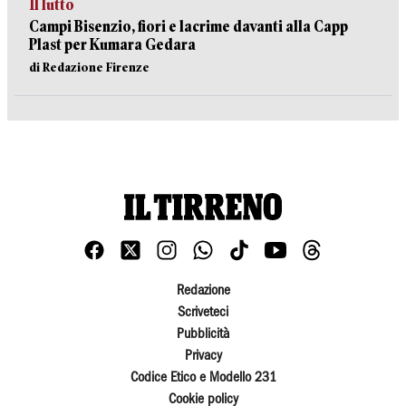
Il lutto
Campi Bisenzio, fiori e lacrime davanti alla Capp
Plast per Kumara Gedara
di Redazione Firenze
Redazione
Scriveteci
Pubblicità
Privacy
Codice Etico e Modello 231
Cookie policy