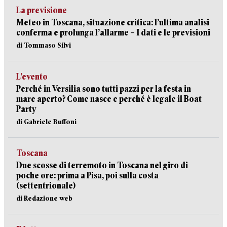
La previsione
Meteo in Toscana, situazione critica: l’ultima analisi
conferma e prolunga l’allarme – I dati e le previsioni
di Tommaso Silvi
L’evento
Perché in Versilia sono tutti pazzi per la festa in
mare aperto? Come nasce e perché è legale il Boat
Party
di Gabriele Buffoni
Toscana
Due scosse di terremoto in Toscana nel giro di
poche ore: prima a Pisa, poi sulla costa
(settentrionale)
di Redazione web