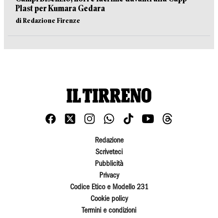
Plast per Kumara Gedara
di Redazione Firenze
Redazione
Scriveteci
Pubblicità
Privacy
Codice Etico e Modello 231
Cookie policy
Termini e condizioni