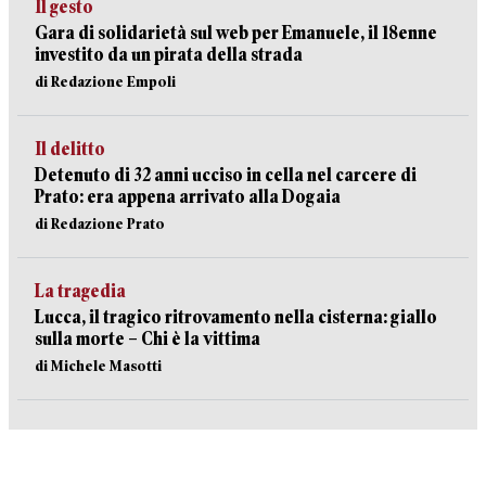
Il gesto
Gara di solidarietà sul web per Emanuele, il 18enne
investito da un pirata della strada
di Redazione Empoli
Il delitto
Detenuto di 32 anni ucciso in cella nel carcere di
Prato: era appena arrivato alla Dogaia
di Redazione Prato
La tragedia
Lucca, il tragico ritrovamento nella cisterna: giallo
sulla morte – Chi è la vittima
di Michele Masotti