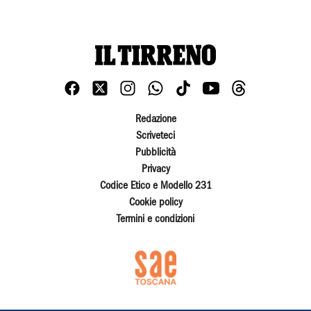
Redazione
Scriveteci
Pubblicità
Privacy
Codice Etico e Modello 231
Cookie policy
Termini e condizioni