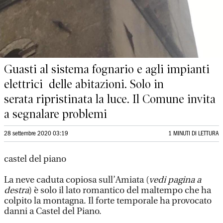
Guasti al sistema fognario e agli impianti
elettrici delle abitazioni. Solo in
serata ripristinata la luce. Il Comune invita
a segnalare problemi
28 settembre 2020 03:19
1 MINUTI DI LETTURA
castel del piano
La neve caduta copiosa sull’Amiata (
vedi pagina a
destra
) è solo il lato romantico del maltempo che ha
colpito la montagna. Il forte temporale ha provocato
danni a Castel del Piano.