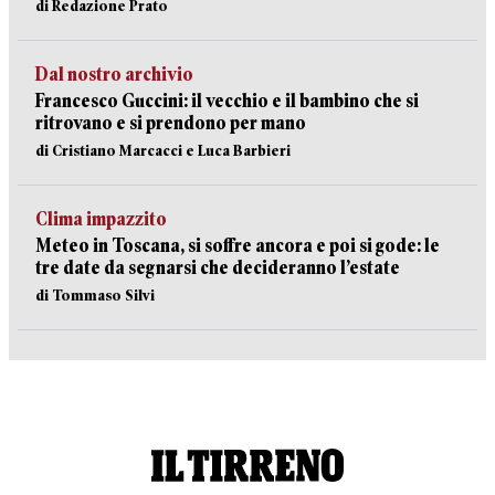
di Redazione Prato
Dal nostro archivio
Francesco Guccini: il vecchio e il bambino che si
ritrovano e si prendono per mano
di Cristiano Marcacci e Luca Barbieri
Clima impazzito
Meteo in Toscana, si soffre ancora e poi si gode: le
tre date da segnarsi che decideranno l’estate
di Tommaso Silvi