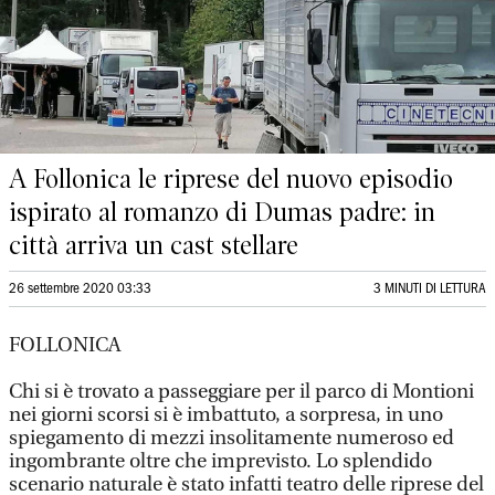
A Follonica le riprese del nuovo episodio
ispirato al romanzo di Dumas padre: in
città arriva un cast stellare
26 settembre 2020 03:33
3 MINUTI DI LETTURA
FOLLONICA
Chi si è trovato a passeggiare per il parco di Montioni
nei giorni scorsi si è imbattuto, a sorpresa, in uno
spiegamento di mezzi insolitamente numeroso ed
ingombrante oltre che imprevisto. Lo splendido
scenario naturale è stato infatti teatro delle riprese del