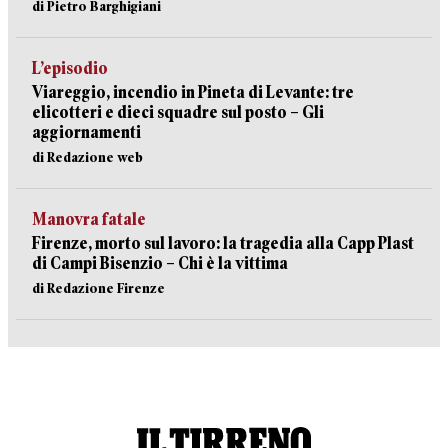
di Pietro Barghigiani
L’episodio
Viareggio, incendio in Pineta di Levante: tre
elicotteri e dieci squadre sul posto – Gli
aggiornamenti
di Redazione web
Manovra fatale
Firenze, morto sul lavoro: la tragedia alla Capp Plast
di Campi Bisenzio – Chi è la vittima
di Redazione Firenze