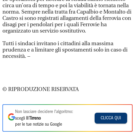
circa un’ora di tempo e poi la viabilità è tornata nella
norma. Sempre nella tratta fra Capalbio e Montalto di
Castro si sono registrati allagamenti della ferrovia con
disagi per i pendolari per i quali Ferrovie ha
organizzato un servizio sostitutivo.
Tutti i sindaci invitano i cittadini alla massima
prudenza e a limitare gli spostamenti solo in caso di
necessità. –
© RIPRODUZIONE RISERVATA
Non lasciare decidere l'algoritmo:
CLICCA QUI
scegli
Il Tirreno
per le tue notizie su Google