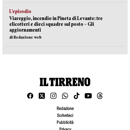
L’episodio
Viareggio, incendio in Pineta di Levante: tre
elicotteri e dieci squadre sul posto – Gli
aggiornamenti
di Redazione web
Redazione
Scriveteci
Pubblicità
Privacy