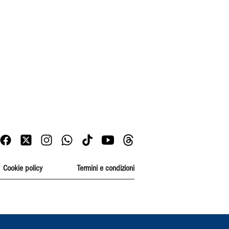
Cookie policy
Termini e condizioni