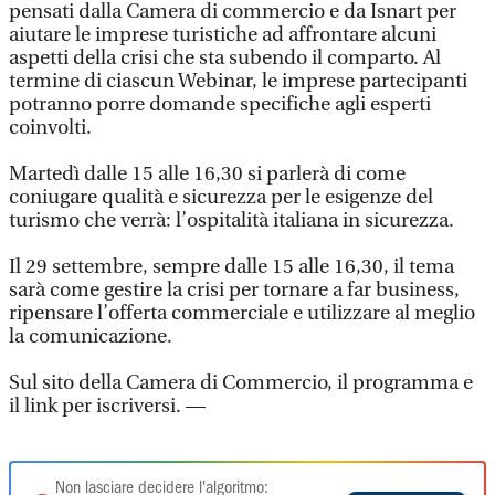
pensati dalla Camera di commercio e da Isnart per
aiutare le imprese turistiche ad affrontare alcuni
aspetti della crisi che sta subendo il comparto. Al
termine di ciascun Webinar, le imprese partecipanti
potranno porre domande specifiche agli esperti
coinvolti.
Martedì dalle 15 alle 16,30 si parlerà di come
coniugare qualità e sicurezza per le esigenze del
turismo che verrà: l’ospitalità italiana in sicurezza.
Il 29 settembre, sempre dalle 15 alle 16,30, il tema
sarà come gestire la crisi per tornare a far business,
ripensare l’offerta commerciale e utilizzare al meglio
la comunicazione.
Sul sito della Camera di Commercio, il programma e
il link per iscriversi. —
Non lasciare decidere l'algoritmo: