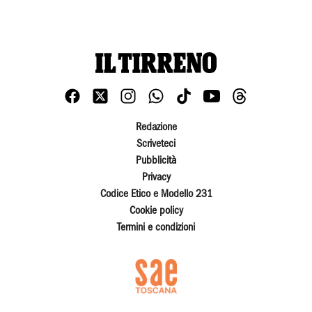
Redazione
Scriveteci
Pubblicità
Privacy
Codice Etico e Modello 231
Cookie policy
Termini e condizioni