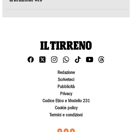
di Redazione web
Redazione
Scriveteci
Pubblicità
Privacy
Codice Etico e Modello 231
Cookie policy
Termini e condizioni