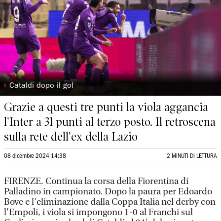
◗
Cataldi dopo il gol
Grazie a questi tre punti la viola aggancia
l'Inter a 31 punti al terzo posto. Il retroscena
sulla rete dell'ex della Lazio
08 dicembre 2024 14:38
2 MINUTI DI LETTURA
FIRENZE. Continua la corsa della Fiorentina di
Palladino in campionato. Dopo la paura per Edoardo
Bove e l'eliminazione dalla Coppa Italia nel derby con
l'Empoli, i viola si impongono 1-0 al Franchi sul