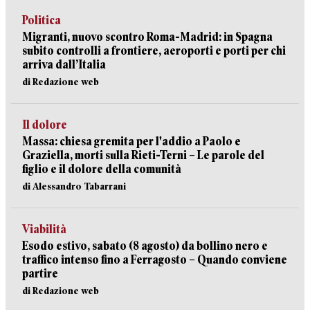
Politica
Migranti, nuovo scontro Roma-Madrid: in Spagna
subito controlli a frontiere, aeroporti e porti per chi
arriva dall’Italia
di Redazione web
Il dolore
Massa: chiesa gremita per l'addio a Paolo e
Graziella, morti sulla Rieti-Terni – Le parole del
figlio e il dolore della comunità
di Alessandro Tabarrani
Viabilità
Esodo estivo, sabato (8 agosto) da bollino nero e
traffico intenso fino a Ferragosto – Quando conviene
partire
di Redazione web