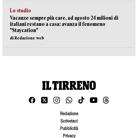
Lo studio
Vacanze sempre più care, ad agosto 24 milioni di
italiani restano a casa: avanza il fenomeno
"Staycation"
di Redazione web
Redazione
Scriveteci
Pubblicità
Privacy