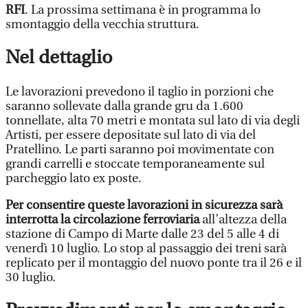
RFI
. La prossima settimana è in programma lo
smontaggio della vecchia struttura.
Nel dettaglio
Le lavorazioni prevedono il taglio in porzioni che
saranno sollevate dalla grande gru da 1.600
tonnellate, alta 70 metri e montata sul lato di via degli
Artisti, per essere depositate sul lato di via del
Pratellino. Le parti saranno poi movimentate con
grandi carrelli e stoccate temporaneamente sul
parcheggio lato ex poste.
Per consentire queste lavorazioni in sicurezza sarà
interrotta la circolazione ferroviaria
all’altezza della
stazione di Campo di Marte dalle 23 del 5 alle 4 di
venerdì 10 luglio. Lo stop al passaggio dei treni sarà
replicato per il montaggio del nuovo ponte tra il 26 e il
30 luglio.