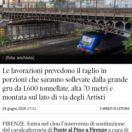
◗
(foto archivio)
Le lavorazioni prevedono il taglio in
porzioni che saranno sollevate dalla grande
gru da 1.600 tonnellate, alta 70 metri e
montata sul lato di via degli Artisti
29 giugno 2026 17:11
3 MINUTI DI LETTURA
FIRENZE. Entra nel clou l’intervento di sostituzione
del cavalcaferrovia di
Ponte al Pino a Firenze
a cura di