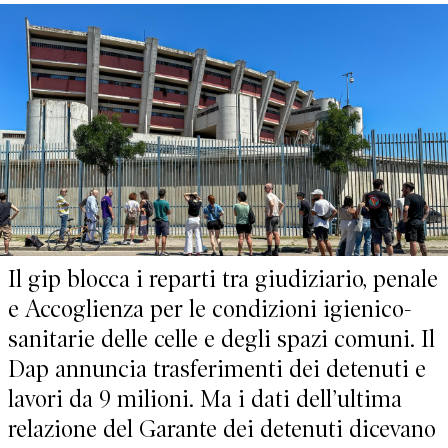
Il gip blocca i reparti tra giudiziario, penale
e Accoglienza per le condizioni igienico-
sanitarie delle celle e degli spazi comuni. Il
Dap annuncia trasferimenti dei detenuti e
lavori da 9 milioni. Ma i dati dell’ultima
relazione del Garante dei detenuti dicevano