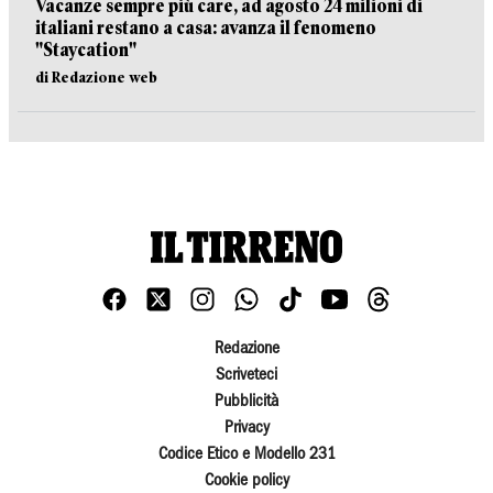
Vacanze sempre più care, ad agosto 24 milioni di
italiani restano a casa: avanza il fenomeno
"Staycation"
di Redazione web
Redazione
Scriveteci
Pubblicità
Privacy
Codice Etico e Modello 231
Cookie policy