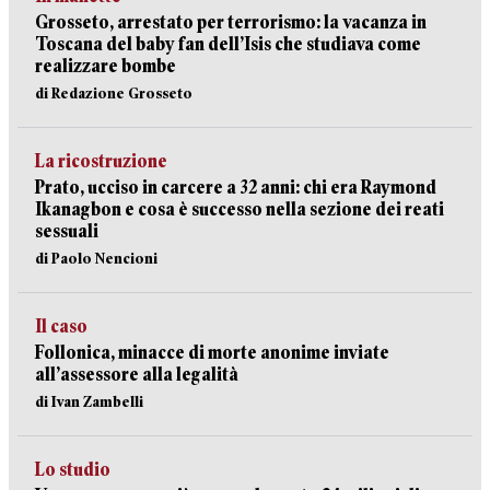
Grosseto, arrestato per terrorismo: la vacanza in
Toscana del baby fan dell’Isis che studiava come
realizzare bombe
di Redazione Grosseto
La ricostruzione
Prato, ucciso in carcere a 32 anni: chi era Raymond
Ikanagbon e cosa è successo nella sezione dei reati
sessuali
di Paolo Nencioni
Il caso
Follonica, minacce di morte anonime inviate
all’assessore alla legalità
di Ivan Zambelli
Lo studio