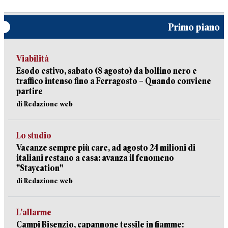
Primo piano
Viabilità
Esodo estivo, sabato (8 agosto) da bollino nero e
traffico intenso fino a Ferragosto – Quando conviene
partire
di Redazione web
Lo studio
Vacanze sempre più care, ad agosto 24 milioni di
italiani restano a casa: avanza il fenomeno
"Staycation"
di Redazione web
L’allarme
Campi Bisenzio, capannone tessile in fiamme: