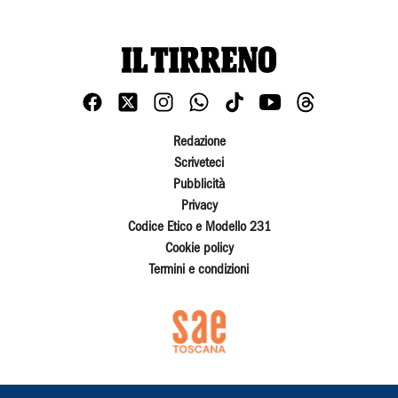
Redazione
Scriveteci
Pubblicità
Privacy
Codice Etico e Modello 231
Cookie policy
Termini e condizioni