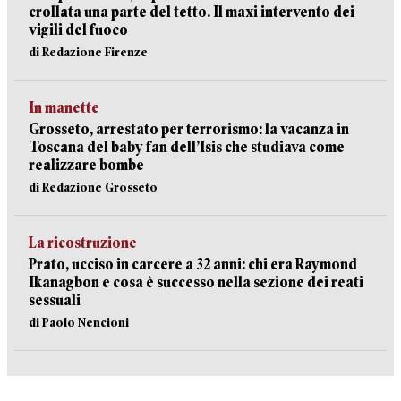
crollata una parte del tetto. Il maxi intervento dei
vigili del fuoco
di Redazione Firenze
In manette
Grosseto, arrestato per terrorismo: la vacanza in
Toscana del baby fan dell’Isis che studiava come
realizzare bombe
di Redazione Grosseto
La ricostruzione
Prato, ucciso in carcere a 32 anni: chi era Raymond
Ikanagbon e cosa è successo nella sezione dei reati
sessuali
di Paolo Nencioni