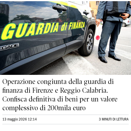
Operazione congiunta della guardia di
finanza di Firenze e Reggio Calabria.
Confisca definitiva di beni per un valore
complessivo di 200mila euro
13 maggio 2026 12:14
3 MINUTI DI LETTURA