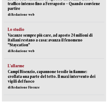
traffico intenso fino a Ferragosto – Quando conviene
partire
di Redazione web
Lo studio
Vacanze sempre più care, ad agosto 24 milioni di
italiani restano a casa: avanza il fenomeno
"Staycation"
di Redazione web
L’allarme
Campi Bisenzio, capannone tessile in fiamme:
crollata una parte del tetto. Il maxi intervento dei
vigili del fuoco
di Redazione Firenze