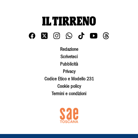
Redazione
Scriveteci
Pubblicità
Privacy
Codice Etico e Modello 231
Cookie policy
Termini e condizioni