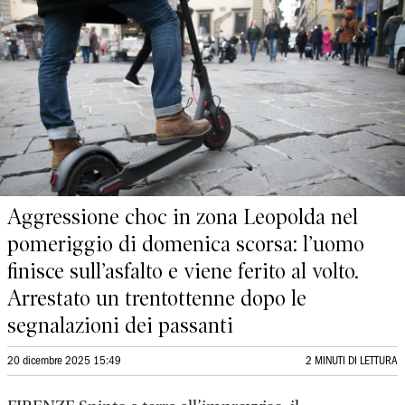
Aggressione choc in zona Leopolda nel
pomeriggio di domenica scorsa: l’uomo
finisce sull’asfalto e viene ferito al volto.
Arrestato un trentottenne dopo le
segnalazioni dei passanti
20 dicembre 2025 15:49
2 MINUTI DI LETTURA